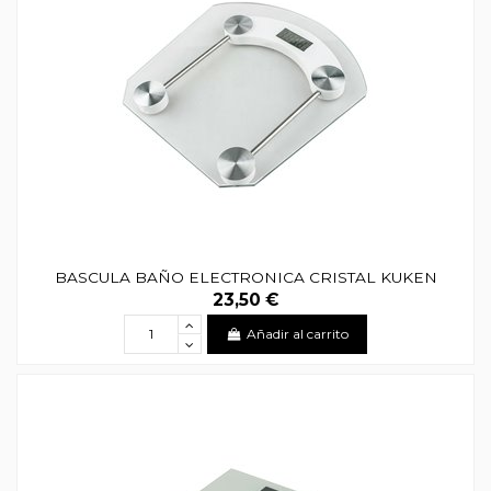
BASCULA BAÑO ELECTRONICA CRISTAL KUKEN
23,50 €
Añadir al carrito