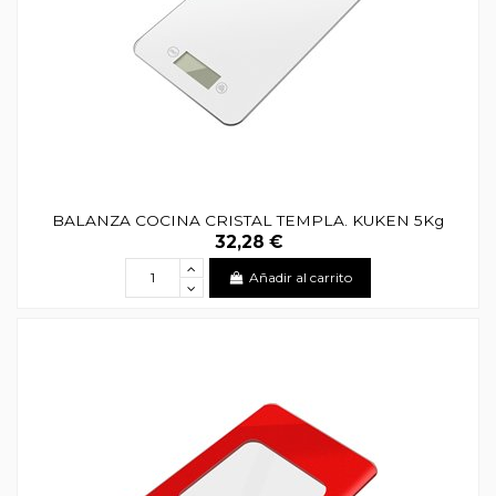
BALANZA COCINA CRISTAL TEMPLA. KUKEN 5Kg
32,28 €
Añadir al carrito