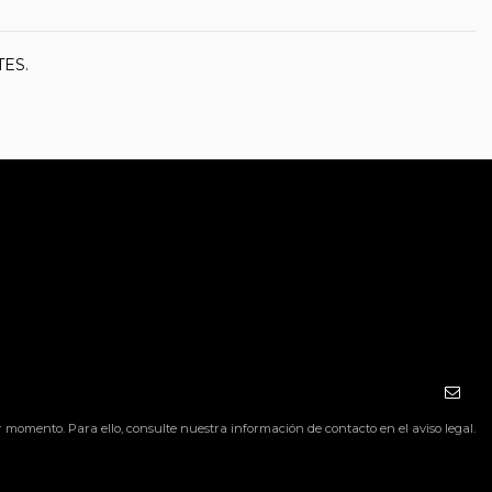
ES.
momento. Para ello, consulte nuestra información de contacto en el aviso legal.