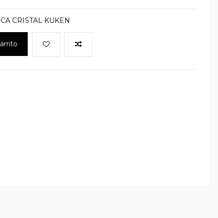
CA CRISTAL KUKEN
arrito