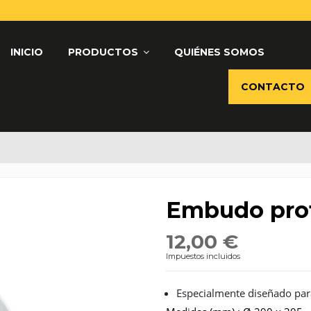
INICIO
PRODUCTOS
QUIÉNES SOMOS
CONTACTO
Embudo prof
12,00 €
Impuestos incluidos
Especialmente diseñado para