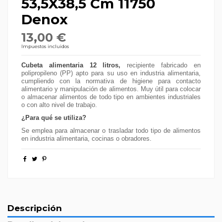
53,5X38,5 Cm 11750
Denox
13,00 €
Impuestos incluidos
Cubeta alimentaria 12 litros,
recipiente fabricado en
polipropileno (PP) apto para su uso en industria alimentaria,
cumpliendo con la normativa de higiene para contacto
alimentario y manipulación de alimentos. Muy útil para colocar
o almacenar alimentos de todo tipo en ambientes industriales
o con alto nivel de trabajo.
¿Para qué se utiliza?
Se emplea para almacenar o trasladar todo tipo de alimentos
en industria alimentaria, cocinas o obradores.
Descripción