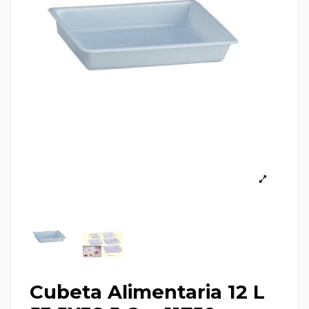
Cubeta Alimentaria 12 L