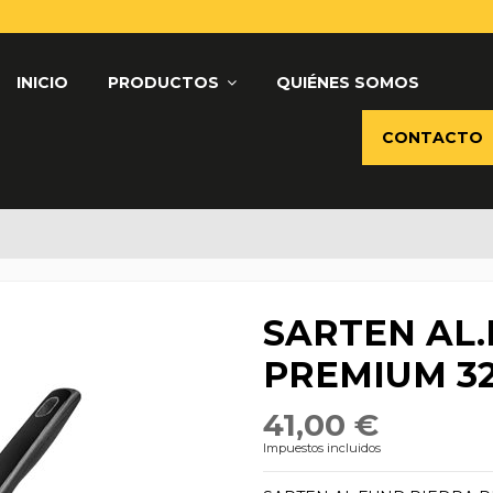
INICIO
PRODUCTOS
QUIÉNES SOMOS
CONTACTO
SARTEN AL.
PREMIUM 32
41,00 €
Impuestos incluidos